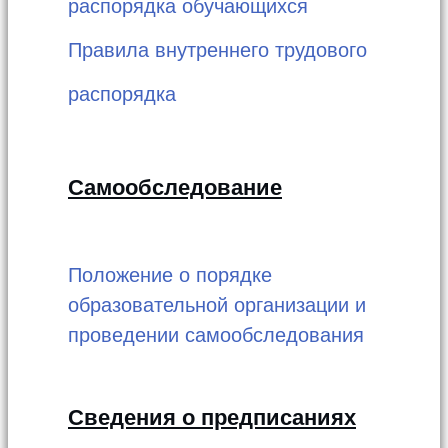
распорядка обучающихся
Правила внутреннего трудового
распорядка
Самообследование
Положение о порядке
образовательной организации и
проведении самообследования
Сведения о предписаниях