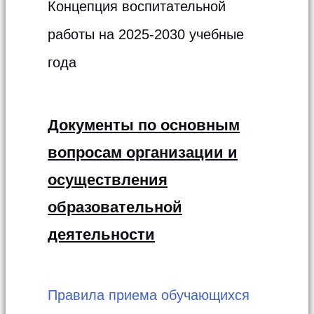
Концепция воспитательной
работы на 2025-2030 учебные
года
Документы по основным
вопросам организации и
осуществления
образовательной
деятельности
Правила приема обучающихся