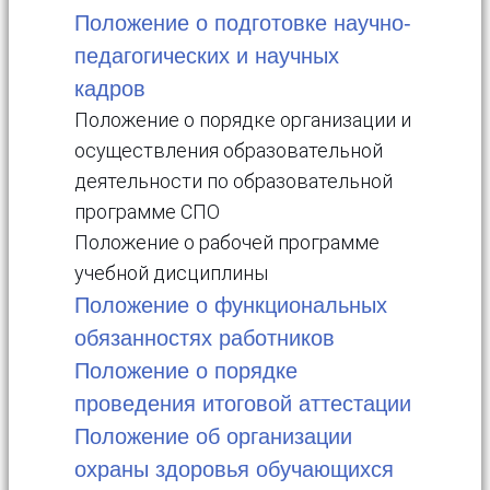
Положение о подготовке научно-
педагогических и научных
кадров
Положение о порядке организации и
осуществления образовательной
деятельности по образовательной
программе СПО
Положение о рабочей программе
учебной дисциплины
Положение о функциональных
обязанностях работников
Положение о порядке
проведения итоговой аттестации
Положение об организации
охраны здоровья обучающихся