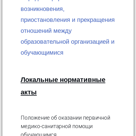
возникновения,
приостановления и прекращения
отношений между
образовательной организацией и
обучающимися
Локальные нормативные
акты
Положение об оказании первичной
медико-санитарной помощи
обучающимся