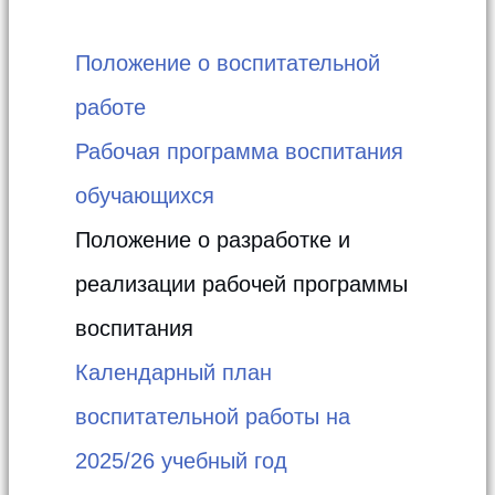
Положение о воспитательной
работе
Рабочая программа воспитания
обучающихся
Положение о разработке и
реализации рабочей программы
воспитания
Календарный план
воспитательной работы на
2025/26 учебный год