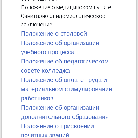
Положение о медицинском пункте
Санитарно-эпидемиологическое
заключение
Положение о столовой
Положение об организации
учебного процесса
Положение об педагогическом
совете колледжа
Положение об оплате труда и
материальном стимулировании
работников
Положение об организации
дополнительного образования
Положение о присвоении
почетных званий