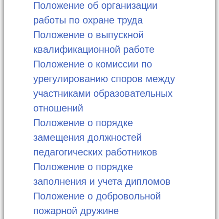
Положение об организации
работы по охране труда
Положение о выпускной
квалификационной работе
Положение о комиссии по
урегулированию споров между
участниками образовательных
отношений
Положение о порядке
замещения должностей
педагогических работников
Положение о порядке
заполнения и учета дипломов
Положение о добровольной
пожарной дружине