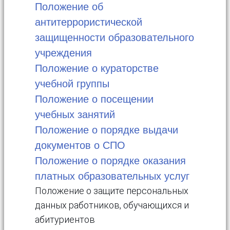
Положение об
антитеррористической
защищенности образовательного
учреждения
Положение о кураторстве
учебной группы
Положение о посещении
учебных занятий
Положение о порядке выдачи
документов о СПО
Положение о порядке оказания
платных образовательных услуг
Положение о защите персональных
данных работников, обучающихся и
абитуриентов