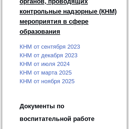
органов, проводящих
контрольные надзорные (КНМ)
мероприятия в сфере
образования
КНМ от сентября 2023
КНМ от декабря 2023
КНМ от июля 2024
КНМ от марта 2025
КНМ от ноября 2025
Документы по
воспитательной работе