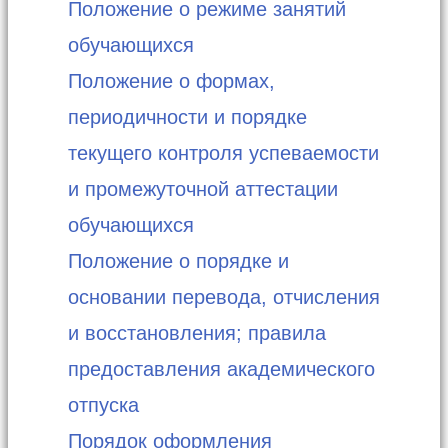
Положение о режиме занятий
обучающихся
Положение о формах,
периодичности и порядке
текущего контроля успеваемости
и промежуточной аттестации
обучающихся
Положение о порядке и
основании перевода, отчисления
и восстановления; правила
предоставления академического
отпуска
Порядок оформления