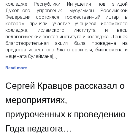
колледже Республики Ингушетия под эгидой
Духовного управления мусульман Российской
Федерации состоялся торжественный ифтар, в
котором приняли участие учащиеся исламского
колледжа, исламского института и весь
педагогический состав института и колледжа. Данная
благотворительная акция была проведена на
средства известного благотворителя, бизнесмена и
мецената Сулеймана[…]
Read more
Сергей Кравцов рассказал о
мероприятиях,
приуроченных к проведению
Года педагога…