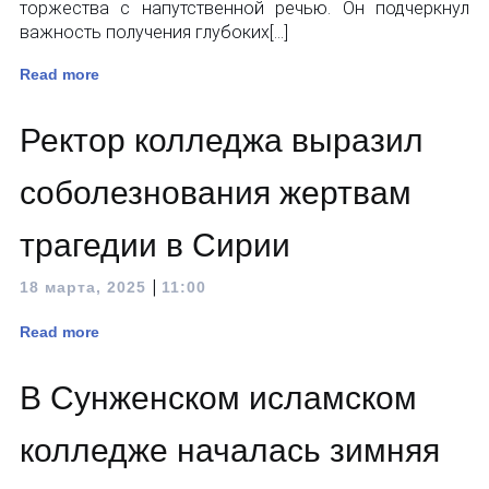
торжества с напутственной речью. Он подчеркнул
важность получения глубоких[…]
Read more
Ректор колледжа выразил
соболезнования жертвам
трагедии в Сирии
|
18 марта, 2025
11:00
Read more
В Сунженском исламском
колледже началась зимняя