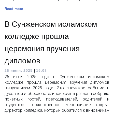
Read more
В Сунженском исламском
колледже прошла
церемония вручения
дипломов
|
26 июня, 2025
15:08
25 июня 2025 года в Сунженском исламском
колледже прошла церемония вручения дипломов
выпускникам 2025 года. Это значимое событие в
духовной и образовательной жизни региона собрало
почетных гостей, преподавателей, родителей и
студентов. Торжественное мероприятие открыл
директор колледжа, который обратился к виновникам