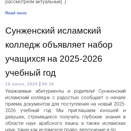
рассмотрели актуальные[…]
Read more
Сунженский исламский
колледж объявляет набор
учащихся на 2025-2026
учебный год
|
16 июля, 2025
09:16
Уважаемые абитуриенты и родители! Сунженский
исламский колледж с радостью сообщает о начале
приема документов для поступления на новый 2025-
2026 учебный год. Мы приглашаем юношей и
девушек, стремящихся получить глубокие знания в
области наук арабского языка, а также исламских
наук, таких как исламское право, вероучение и др.