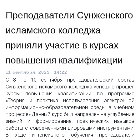
Преподаватели Сунженского
исламского колледжа
приняли участие в курсах
повышения квалификации
|
11 сентября, 2025
14:22
С 8 по 10 сентября преподавательский состав
Сунженского исламского колледжа успешно прошел
курсы повышения квалификации по программе
«Теория и практика использования электронной
информационно-образовательной среды в учебном
процессе».Данный курс был направлен на углубление
знаний и формирование практических навыков
работы с современными цифровыми инструментами.
В ходе интенсивного обучения преподаватели