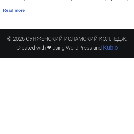
Read more
© 2026 СУНЖЕНСКИЙ ИСЛАМСКИЙ КОЛЛЕДЖ.
Kubio
Created with ❤ using WordPress and